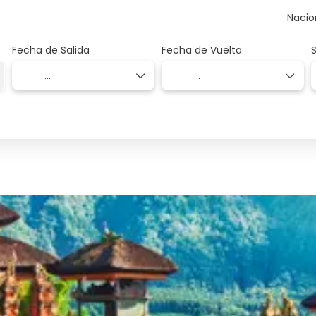
Nacio
Fecha de Salida
Fecha de Vuelta