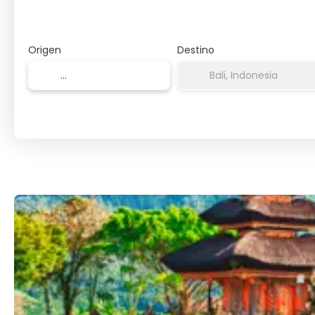
Origen
Destino