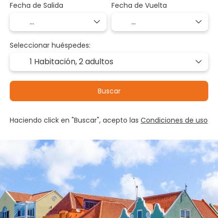
Fecha de Salida
Fecha de Vuelta
Seleccionar huéspedes:
1 Habitación,
2 adultos
Buscar
Haciendo click en "Buscar", acepto las
Condiciones de uso