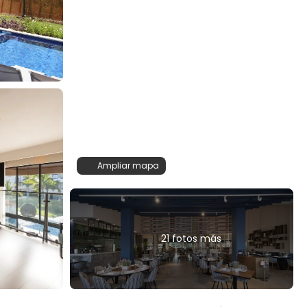
Ampliar mapa
21 fotos más