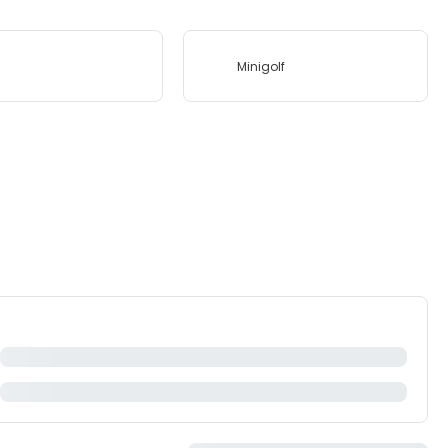
Minigolf